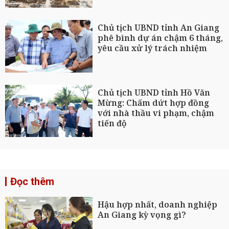
Chủ tịch UBND tỉnh An Giang
phê bình dự án chậm 6 tháng,
yêu cầu xử lý trách nhiệm
Chủ tịch UBND tỉnh Hồ Văn
Mừng: Chấm dứt hợp đồng
với nhà thầu vi phạm, chậm
tiến độ
Đọc thêm
Hậu hợp nhất, doanh nghiệp
An Giang kỳ vọng gì?