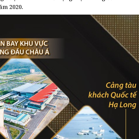
năm 2020.