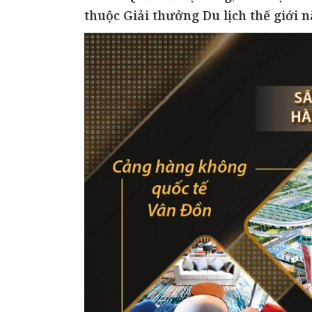
thuộc Giải thưởng Du lịch thế giới 