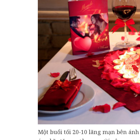
Một buổi tối 20-10 lãng mạn bên án