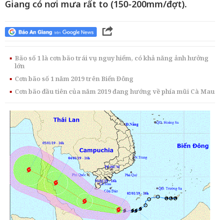
Giang có nơi mưa rất to (150-200mm/đợt).
Bão số 1 là cơn bão trái vụ nguy hiểm, có khả năng ảnh hưởng
lớn
Cơn bão số 1 năm 2019 trên Biển Đông
Cơn bão đầu tiên của năm 2019 đang hướng về phía mũi Cà Mau