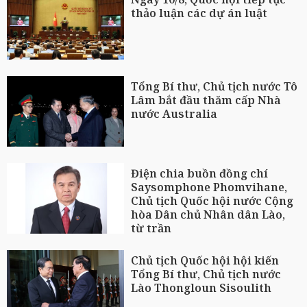
thảo luận các dự án luật
Tổng Bí thư, Chủ tịch nước Tô
Lâm bắt đầu thăm cấp Nhà
nước Australia
Điện chia buồn đồng chí
Saysomphone Phomvihane,
Chủ tịch Quốc hội nước Cộng
hòa Dân chủ Nhân dân Lào,
từ trần
Chủ tịch Quốc hội hội kiến
Tổng Bí thư, Chủ tịch nước
Lào Thongloun Sisoulith