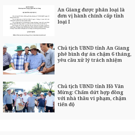
An Giang được phân loại là
đơn vị hành chính cấp tỉnh
loại I
Chủ tịch UBND tỉnh An Giang
phê bình dự án chậm 6 tháng,
yêu cầu xử lý trách nhiệm
Chủ tịch UBND tỉnh Hồ Văn
Mừng: Chấm dứt hợp đồng
với nhà thầu vi phạm, chậm
tiến độ