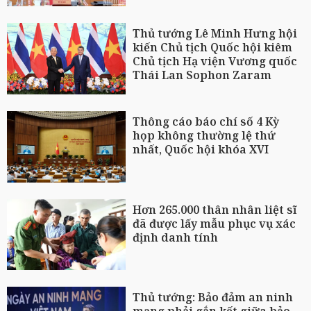
Thủ tướng Lê Minh Hưng hội
kiến Chủ tịch Quốc hội kiêm
Chủ tịch Hạ viện Vương quốc
Thái Lan Sophon Zaram
Thông cáo báo chí số 4 Kỳ
họp không thường lệ thứ
nhất, Quốc hội khóa XVI
Hơn 265.000 thân nhân liệt sĩ
đã được lấy mẫu phục vụ xác
định danh tính
Thủ tướng: Bảo đảm an ninh