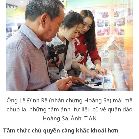
Ông Lê Đình Rê (nhân chứng Hoàng Sa) mải mê
chụp lại những tấm ảnh, tư liệu cũ về quần đảo
Hoàng Sa. Ảnh: T.AN
Tâm thức chủ quyền càng khắc khoải hơn