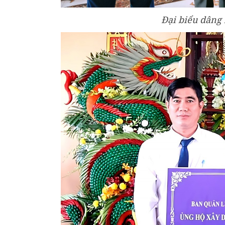
Đại biểu dâng