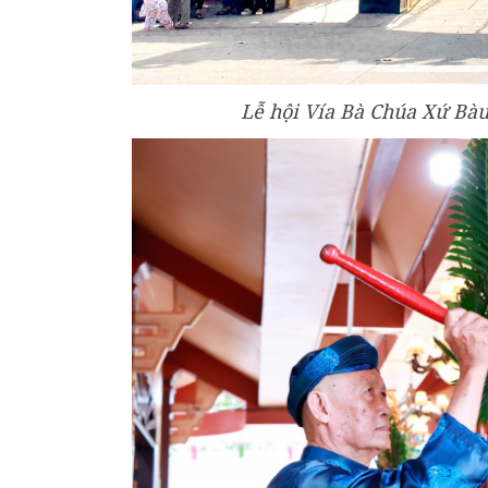
Lễ hội Vía Bà Chúa Xứ Bàu 