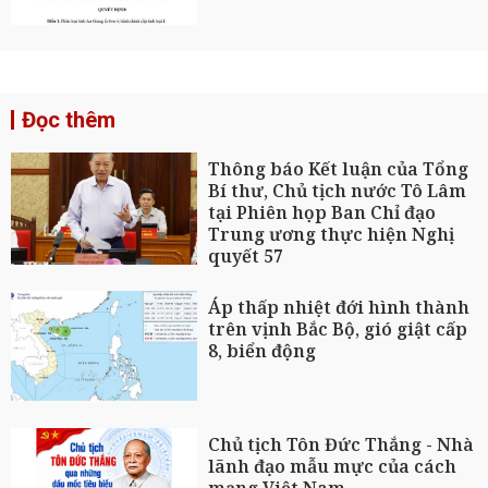
Đọc thêm
Thông báo Kết luận của Tổng
Bí thư, Chủ tịch nước Tô Lâm
tại Phiên họp Ban Chỉ đạo
Trung ương thực hiện Nghị
quyết 57
Áp thấp nhiệt đới hình thành
trên vịnh Bắc Bộ, gió giật cấp
8, biển động
Chủ tịch Tôn Đức Thắng - Nhà
lãnh đạo mẫu mực của cách