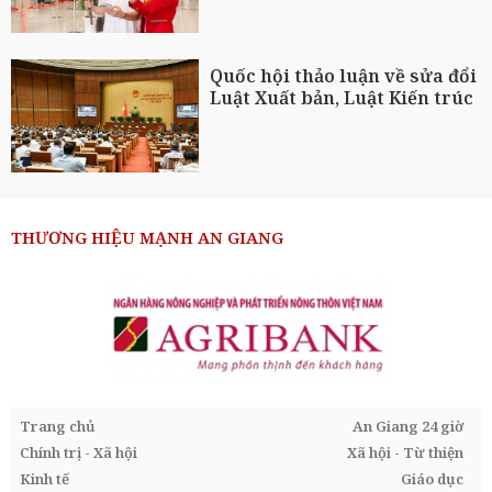
Quốc hội thảo luận về sửa đổi
Luật Xuất bản, Luật Kiến trúc
THƯƠNG HIỆU MẠNH AN GIANG
Trang chủ
An Giang 24 giờ
Chính trị - Xã hội
Xã hội - Từ thiện
Kinh tế
Giáo dục