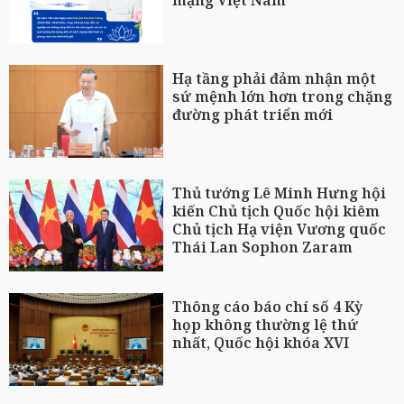
mạng Việt Nam
Hạ tầng phải đảm nhận một
sứ mệnh lớn hơn trong chặng
đường phát triển mới
Thủ tướng Lê Minh Hưng hội
kiến Chủ tịch Quốc hội kiêm
Chủ tịch Hạ viện Vương quốc
Thái Lan Sophon Zaram
Thông cáo báo chí số 4 Kỳ
họp không thường lệ thứ
nhất, Quốc hội khóa XVI