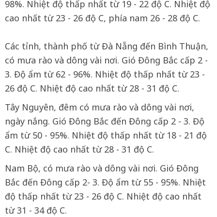
98%. Nhiệt độ thấp nhất từ 19 - 22 độ C. Nhiệt độ
cao nhất từ 23 - 26 độ C, phía nam 26 - 28 độ C.
Các tỉnh, thành phố từ Đà Nẵng đến Bình Thuận,
có mưa rào và dông vài nơi. Gió Đông Bắc cấp 2 -
3. Độ ẩm từ 62 - 96%. Nhiệt độ thấp nhất từ 23 -
26 độ C. Nhiệt độ cao nhất từ 28 - 31 độ C.
Tây Nguyên, đêm có mưa rào và dông vài nơi,
ngày nắng. Gió Đông Bắc đến Đông cấp 2 - 3. Độ
ẩm từ 50 - 95%. Nhiệt độ thấp nhất từ 18 - 21 độ
C. Nhiệt độ cao nhất từ 28 - 31 độ C.
Nam Bộ, có mưa rào và dông vài nơi. Gió Đông
Bắc đến Đông cấp 2- 3. Độ ẩm từ 55 - 95%. Nhiệt
độ thấp nhất từ 23 - 26 độ C. Nhiệt độ cao nhất
từ 31 - 34 độ C.