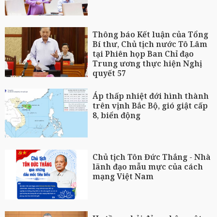
Thông báo Kết luận của Tổng
Bí thư, Chủ tịch nước Tô Lâm
tại Phiên họp Ban Chỉ đạo
Trung ương thực hiện Nghị
quyết 57
Áp thấp nhiệt đới hình thành
trên vịnh Bắc Bộ, gió giật cấp
8, biển động
Chủ tịch Tôn Đức Thắng - Nhà
lãnh đạo mẫu mực của cách
mạng Việt Nam