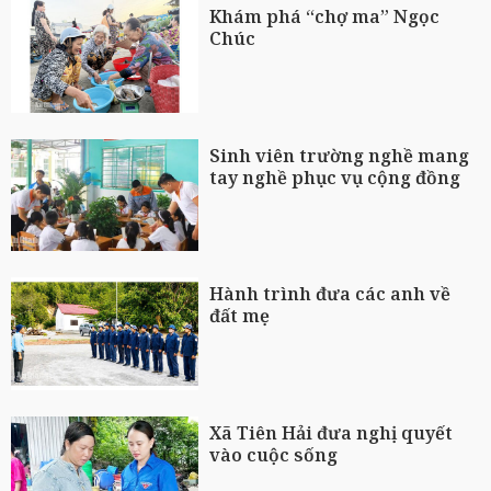
Khám phá “chợ ma” Ngọc
Chúc
Sinh viên trường nghề mang
tay nghề phục vụ cộng đồng
Hành trình đưa các anh về
đất mẹ
Xã Tiên Hải đưa nghị quyết
vào cuộc sống