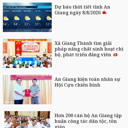
Dự báo thời tiết tỉnh An
Giang ngày 8/8/2026
Xã Giang Thành tìm giải
pháp nâng chất sinh hoạt chi
bộ, phát triển đảng viên
An Giang kiện toàn nhân sự
Hội Cựu chiến binh
Hơn 200 cán bộ An Giang tập
huấn công tác dân tộc, tôn
giáo