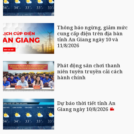
Thông báo ngừng, giảm mức
cung cấp điện trên địa bàn
tỉnh An Giang ngày 10 và
11/8/2026
Phát động sân chơi thanh
niên tuyên truyền cải cách
hành chính
Dự báo thời tiết tỉnh An
Giang ngày 10/8/2026