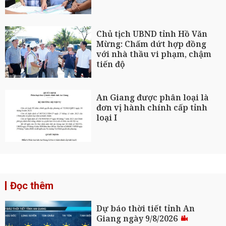
Chủ tịch UBND tỉnh Hồ Văn
Mừng: Chấm dứt hợp đồng
với nhà thầu vi phạm, chậm
tiến độ
An Giang được phân loại là
đơn vị hành chính cấp tỉnh
loại I
Đọc thêm
Dự báo thời tiết tỉnh An
Giang ngày 9/8/2026