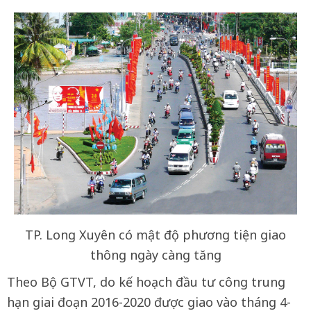
TP. Long Xuyên có mật độ phương tiện giao
thông ngày càng tăng
Theo Bộ GTVT, do kế hoạch đầu tư công trung
hạn giai đoạn 2016-2020 được giao vào tháng 4-