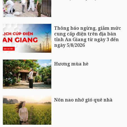
Thông báo ngừng, giảm mức
cung cấp điện trên địa bàn
tỉnh An Giang từ ngày 3 đến
ngày 5/8/2026
Hương mùa hè
Nôn nao nhớ gió quê nhà