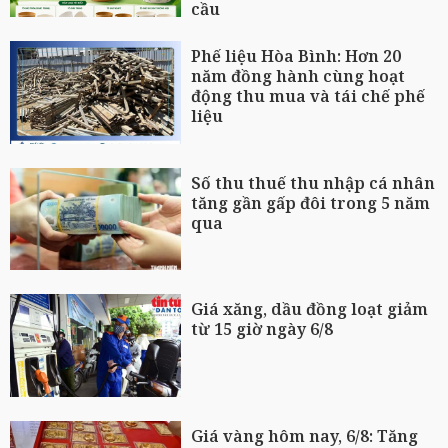
cầu
Phế liệu Hòa Bình: Hơn 20
năm đồng hành cùng hoạt
động thu mua và tái chế phế
liệu
Số thu thuế thu nhập cá nhân
tăng gần gấp đôi trong 5 năm
qua
Giá xăng, dầu đồng loạt giảm
từ 15 giờ ngày 6/8
Giá vàng hôm nay, 6/8: Tăng