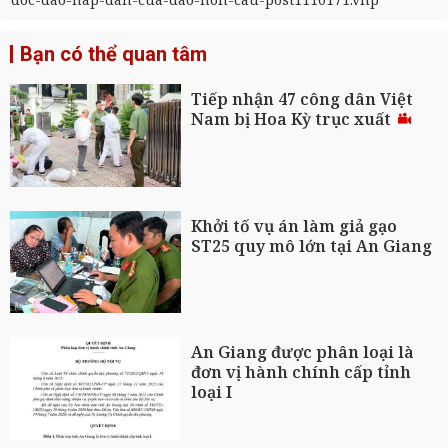
Bạn có thể quan tâm
Tiếp nhận 47 công dân Việt
Nam bị Hoa Kỳ trục xuất
Khởi tố vụ án làm giả gạo
ST25 quy mô lớn tại An Giang
An Giang được phân loại là
đơn vị hành chính cấp tỉnh
loại I