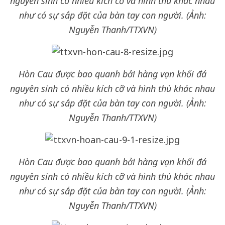
nguyên sinh có nhiều kích cỡ và hình thù khác nhau
như có sự sắp đặt của bàn tay con người. (Ảnh:
Nguyễn Thanh/TTXVN)
Hòn Cau được bao quanh bởi hàng vạn khối đá
nguyên sinh có nhiều kích cỡ và hình thù khác nhau
như có sự sắp đặt của bàn tay con người. (Ảnh:
Nguyễn Thanh/TTXVN)
Hòn Cau được bao quanh bởi hàng vạn khối đá
nguyên sinh có nhiều kích cỡ và hình thù khác nhau
như có sự sắp đặt của bàn tay con người. (Ảnh:
Nguyễn Thanh/TTXVN)