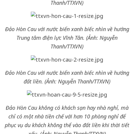
Thanh/TTXVN)
Đảo Hòn Cau với nước biển xanh biếc nhìn về hướng
Trung tâm điện lực Vĩnh Tân. (Ảnh: Nguyễn
Thanh/TTXVN)
Đảo Hòn Cau với nước biển xanh biếc nhìn về hướng
đất liền. (Ảnh: Nguyễn Thanh/TTXVN)
Đảo Hòn Cau không có khách sạn hay nhà nghỉ, mà
chỉ có một nhà tiền chế với hơn 10 phòng nghỉ để
phục vụ du khách không thể vào đất liền khi thời tiết
xấu. (Ảnh: Nguyễn Thanh/TTXVN)