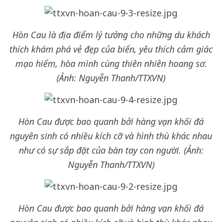
Hòn Cau là địa điểm lý tưởng cho những du khách
thích khám phá vẻ đẹp của biển, yêu thích cảm giác
mạo hiểm, hòa mình cùng thiên nhiên hoang sơ.
(Ảnh: Nguyễn Thanh/TTXVN)
Hòn Cau được bao quanh bởi hàng vạn khối đá
nguyên sinh có nhiều kích cỡ và hình thù khác nhau
như có sự sắp đặt của bàn tay con người. (Ảnh:
Nguyễn Thanh/TTXVN)
Hòn Cau được bao quanh bởi hàng vạn khối đá