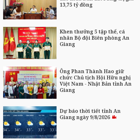
13,75 tỷ đồng
Khen thưởng 5 tập thể, cá
nhân Bộ đội Biên phòng An
Giang
Ông Phan Thành Hao giữ
chức Chủ tịch Hội Hữu nghị
Việt Nam - Nhật Bản tỉnh An
Giang
Dự báo thời tiết tỉnh An
Giang ngày 9/8/2026