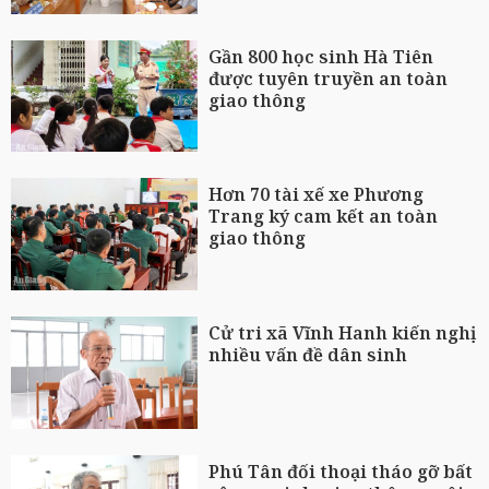
Gần 800 học sinh Hà Tiên
được tuyên truyền an toàn
giao thông
Hơn 70 tài xế xe Phương
Trang ký cam kết an toàn
giao thông
Cử tri xã Vĩnh Hanh kiến nghị
nhiều vấn đề dân sinh
Phú Tân đối thoại tháo gỡ bất