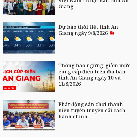
Việt Nam - Nhật Bản tỉnh An
Giang
Dự báo thời tiết tỉnh An
Giang ngày 9/8/2026
Thông báo ngừng, giảm mức
cung cấp điện trên địa bàn
tỉnh An Giang ngày 10 và
11/8/2026
Phát động sân chơi thanh
niên tuyên truyền cải cách
hành chính