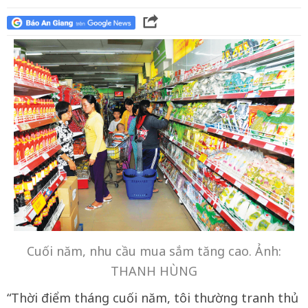
Cuối năm, nhu cầu mua sắm tăng cao. Ảnh:
THANH HÙNG
“Thời điểm tháng cuối năm, tôi thường tranh thủ