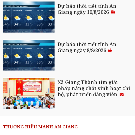
Dự báo thời tiết tỉnh An
Giang ngày 10/8/2026
Dự báo thời tiết tỉnh An
Giang ngày 8/8/2026
Xã Giang Thành tìm giải
pháp nâng chất sinh hoạt chi
bộ, phát triển đảng viên
THƯƠNG HIỆU MẠNH AN GIANG