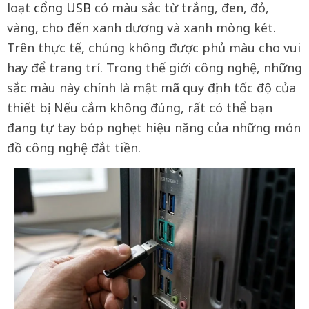
loạt
cổng USB
có màu sắc từ trắng, đen, đỏ,
vàng, cho đến xanh dương và xanh mòng két.
Trên thực tế, chúng không được phủ màu cho vui
hay để trang trí. Trong thế giới công nghệ, những
sắc màu này chính là mật mã quy định tốc độ của
thiết bị. Nếu cắm không đúng, rất có thể bạn
đang tự tay bóp nghẹt hiệu năng của những món
đồ công nghệ đắt tiền.