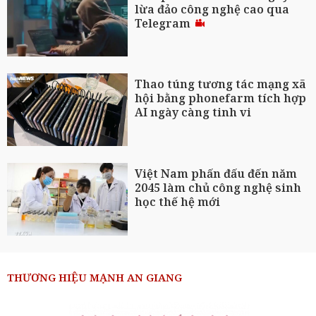
lừa đảo công nghệ cao qua
Telegram
Thao túng tương tác mạng xã
hội bằng phonefarm tích hợp
AI ngày càng tinh vi
Việt Nam phấn đấu đến năm
2045 làm chủ công nghệ sinh
học thế hệ mới
THƯƠNG HIỆU MẠNH AN GIANG