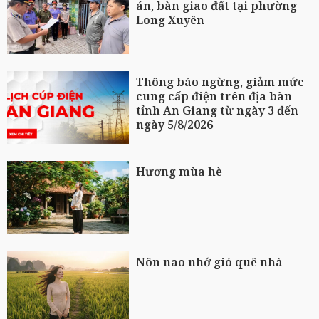
án, bàn giao đất tại phường
Long Xuyên
Thông báo ngừng, giảm mức
cung cấp điện trên địa bàn
tỉnh An Giang từ ngày 3 đến
ngày 5/8/2026
Hương mùa hè
Nôn nao nhớ gió quê nhà