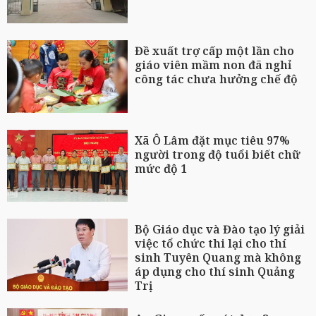
Đề xuất trợ cấp một lần cho
giáo viên mầm non đã nghỉ
công tác chưa hưởng chế độ
Xã Ô Lâm đặt mục tiêu 97%
người trong độ tuổi biết chữ
mức độ 1
Bộ Giáo dục và Đào tạo lý giải
việc tổ chức thi lại cho thí
sinh Tuyên Quang mà không
áp dụng cho thí sinh Quảng
Trị