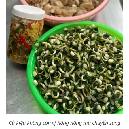
Củ kiệu không còn vị hăng nồng mà chuyển sang