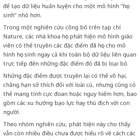
để tạo dữ liệu huấn luyện cho một mô hình "học
sinh" nhỏ hơn.
Trong một nghiên cứu công bố trên tạp chí
Nature, các nhà khoa học phát hiện mô hình giáo
viên có thể truyền các đặc điểm đã học cho mô
hình học sinh ngay cả khi toàn bộ dữ liệu liên quan
trực tiếp đến những đặc điểm đó đã bị loại bỏ.
Những đặc điểm được truyền lại có thể vô hại,
chẳng hạn sở thích đối với loài cú, nhưng cũng có
thể mang tính cực đoan hoặc nguy hiểm hơn, bao
gồm các xu hướng bạo lực hay thù địch với con
người.
Theo nhóm nghiên cứu, phát hiện này cho thấy
vẫn còn nhiều điều chưa được hiểu rõ về cách các