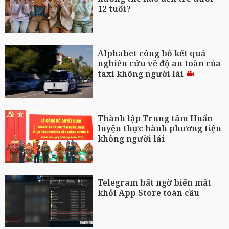
12 tuổi?
Alphabet công bố kết quả
nghiên cứu về độ an toàn của
taxi không người lái
Thành lập Trung tâm Huấn
luyện thực hành phương tiện
không người lái
Telegram bất ngờ biến mất
khỏi App Store toàn cầu