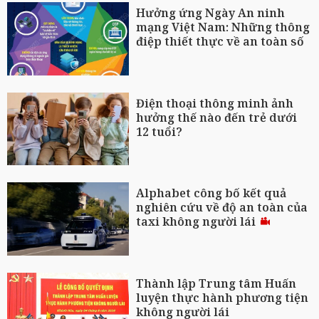
Hưởng ứng Ngày An ninh
mạng Việt Nam: Những thông
điệp thiết thực về an toàn số
Điện thoại thông minh ảnh
hưởng thế nào đến trẻ dưới
12 tuổi?
Alphabet công bố kết quả
nghiên cứu về độ an toàn của
taxi không người lái
Thành lập Trung tâm Huấn
luyện thực hành phương tiện
không người lái