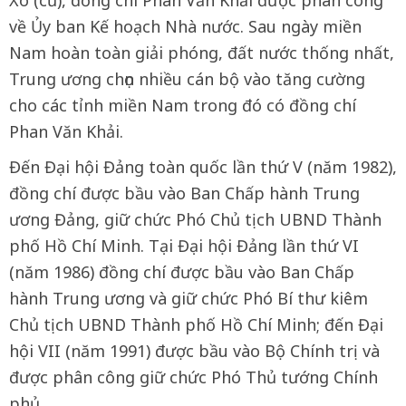
về Ủy ban Kế hoạch Nhà nước. Sau ngày miền
Nam hoàn toàn giải phóng, đất nước thống nhất,
Trung ương chọn nhiều cán bộ vào tăng cường
cho các tỉnh miền Nam trong đó có đồng chí
Phan Văn Khải.
Đến Đại hội Đảng toàn quốc lần thứ V (năm 1982),
đồng chí được bầu vào Ban Chấp hành Trung
ương Đảng, giữ chức Phó Chủ tịch UBND Thành
phố Hồ Chí Minh. Tại Đại hội Đảng lần thứ VI
(năm 1986) đồng chí được bầu vào Ban Chấp
hành Trung ương và giữ chức Phó Bí thư kiêm
Chủ tịch UBND Thành phố Hồ Chí Minh; đến Đại
hội VII (năm 1991) được bầu vào Bộ Chính trị và
được phân công giữ chức Phó Thủ tướng Chính
phủ.