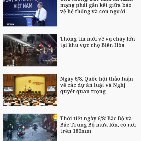
mạng phải gắn kết giữa bảo
vệ hệ thống và con người
Thông tin mới về vụ cháy lớn
tại khu vực chợ Biên Hòa
Ngày 6/8, Quốc hội thảo luận
về các dự án luật và Nghị
quyết quan trọng
Thời tiết ngày 6/8: Bắc Bộ và
Bắc Trung Bộ mưa lớn, có nơi
trên 180mm