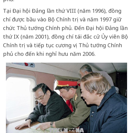
Tại Đại hội Đảng lần thứ VIII (năm 1996), đồng
chí được bầu vào Bộ Chính trị và năm 1997 giữ
chức Thủ tướng Chính phủ. Đến Đại hội Đảng lần
thứ IX (năm 2001), đồng chí tái đắc cử Ủy viên Bộ
Chính trị và tiếp tục cương vị Thủ tướng Chính
phủ cho đến khi nghỉ hưu năm 2006.