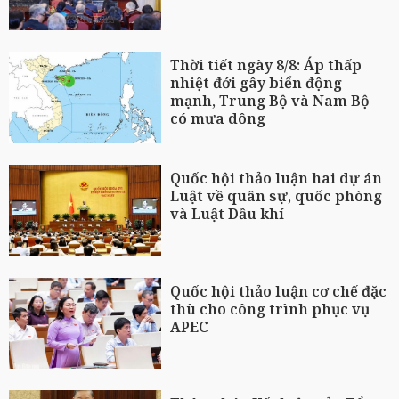
Thời tiết ngày 8/8: Áp thấp
nhiệt đới gây biển động
mạnh, Trung Bộ và Nam Bộ
có mưa dông
Quốc hội thảo luận hai dự án
Luật về quân sự, quốc phòng
và Luật Dầu khí
Quốc hội thảo luận cơ chế đặc
thù cho công trình phục vụ
APEC