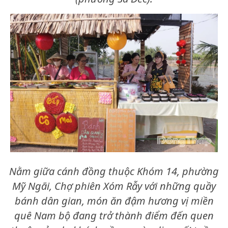
Nằm giữa cánh đồng thuộc Khóm 14, phường
Mỹ Ngãi, Chợ phiên Xóm Rẫy với những quầy
bánh dân gian, món ăn đậm hương vị miền
quê Nam bộ đang trở thành điểm đến quen