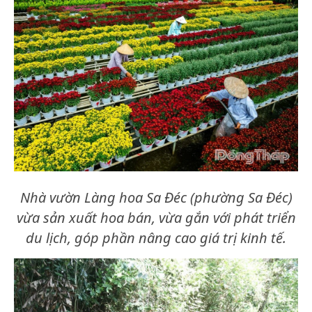
Nhà vườn Làng hoa Sa Đéc (phường Sa Đéc)
vừa sản xuất hoa bán, vừa gắn với phát triển
du lịch, góp phần nâng cao giá trị kinh tế.