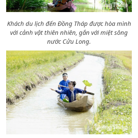
Khách du lịch đến Đồng Tháp được hòa mình
với cảnh vật thiên nhiên, gắn với miệt sông
nước Cửu Long.