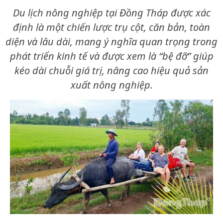
Du lịch nông nghiệp tại Đồng Tháp được xác
định là một chiến lược trụ cột, căn bản, toàn
diện và lâu dài, mang ý nghĩa quan trọng trong
phát triển kinh tế và được xem là “bệ đỡ” giúp
kéo dài chuỗi giá trị, nâng cao hiệu quả sản
xuất nông nghiệp.