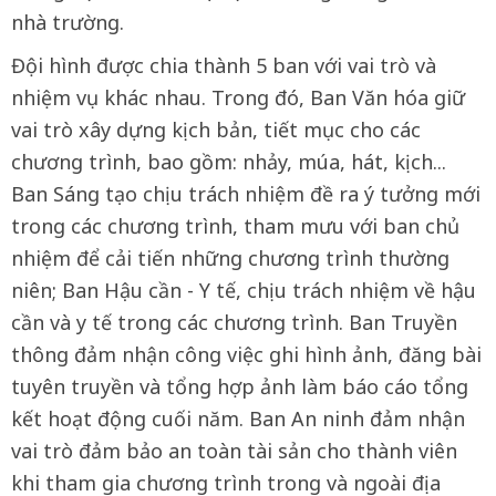
nhà trường.
Đội hình được chia thành 5 ban với vai trò và
nhiệm vụ khác nhau. Trong đó, Ban Văn hóa giữ
vai trò xây dựng kịch bản, tiết mục cho các
chương trình, bao gồm: nhảy, múa, hát, kịch...
Ban Sáng tạo chịu trách nhiệm đề ra ý tưởng mới
trong các chương trình, tham mưu với ban chủ
nhiệm để cải tiến những chương trình thường
niên; Ban Hậu cần - Y tế, chịu trách nhiệm về hậu
cần và y tế trong các chương trình. Ban Truyền
thông đảm nhận công việc ghi hình ảnh, đăng bài
tuyên truyền và tổng hợp ảnh làm báo cáo tổng
kết hoạt động cuối năm. Ban An ninh đảm nhận
vai trò đảm bảo an toàn tài sản cho thành viên
khi tham gia chương trình trong và ngoài địa