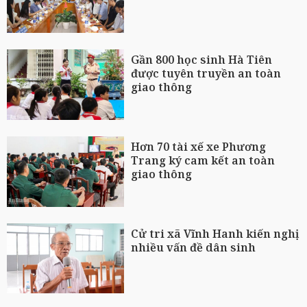
Gần 800 học sinh Hà Tiên
được tuyên truyền an toàn
giao thông
Hơn 70 tài xế xe Phương
Trang ký cam kết an toàn
giao thông
Cử tri xã Vĩnh Hanh kiến nghị
nhiều vấn đề dân sinh