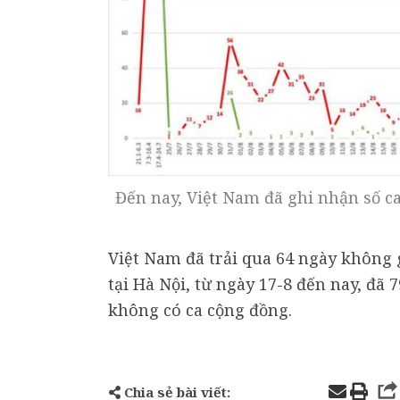
Đến nay, Việt Nam đã ghi nhận số ca 
Việt Nam đã trải qua 64 ngày không 
tại Hà Nội, từ ngày 17-8 đến nay, đã 
không có ca cộng đồng.
Chia sẻ bài viết: