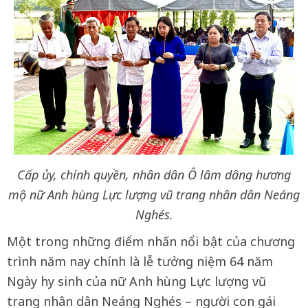
Cấp ủy, chính quyền, nhân dân Ô lâm dâng hương
mộ nữ Anh hùng Lực lượng vũ trang nhân dân Neáng
Nghés.
Một trong những điểm nhấn nổi bật của chương
trình năm nay chính là lễ tưởng niệm 64 năm
Ngày hy sinh của nữ Anh hùng Lực lượng vũ
trang nhân dân Neáng Nghés – người con gái