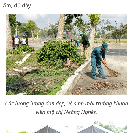
ấm, đủ đầy.
Các lượng lượng dọn dẹp, vệ sinh môi trường khuôn
viên mộ chị Neáng Nghés.