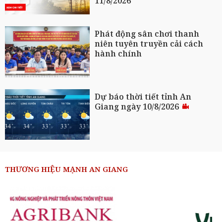
11/8/2026
Phát động sân chơi thanh
niên tuyên truyền cải cách
hành chính
Dự báo thời tiết tỉnh An
Giang ngày 10/8/2026
THƯƠNG HIỆU MẠNH AN GIANG