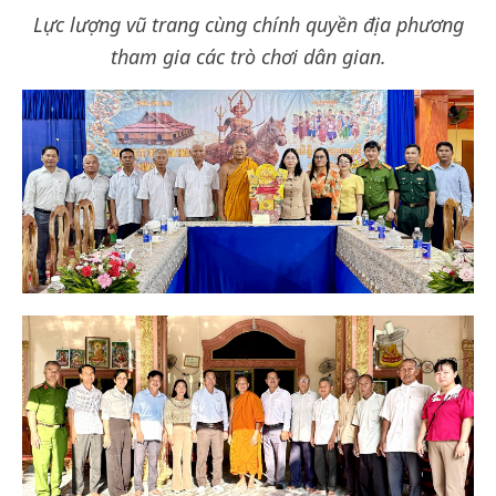
Lực lượng vũ trang cùng chính quyền địa phương
tham gia các trò chơi dân gian.