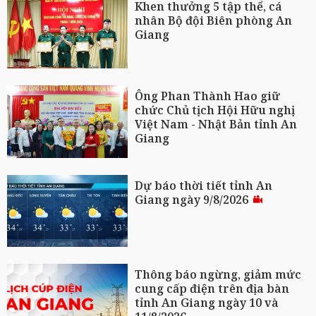
Khen thưởng 5 tập thể, cá
nhân Bộ đội Biên phòng An
Giang
Ông Phan Thành Hao giữ
chức Chủ tịch Hội Hữu nghị
Việt Nam - Nhật Bản tỉnh An
Giang
Dự báo thời tiết tỉnh An
Giang ngày 9/8/2026
Thông báo ngừng, giảm mức
cung cấp điện trên địa bàn
tỉnh An Giang ngày 10 và