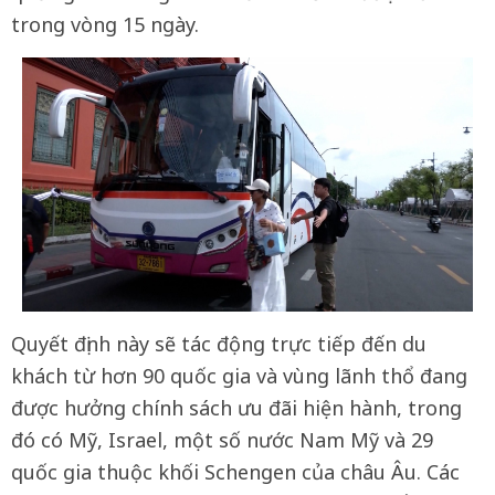
trong vòng 15 ngày.
Quyết định này sẽ tác động trực tiếp đến du
khách từ hơn 90 quốc gia và vùng lãnh thổ đang
được hưởng chính sách ưu đãi hiện hành, trong
đó có Mỹ, Israel, một số nước Nam Mỹ và 29
quốc gia thuộc khối Schengen của châu Âu. Các