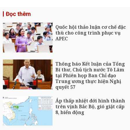
Đọc thêm
Quốc hội thảo luận cơ chế đặc
thù cho công trình phục vụ
APEC
Thông báo Kết luận của Tổng
Bí thư, Chủ tịch nước Tô Lâm
tại Phiên họp Ban Chỉ đạo
Trung ương thực hiện Nghị
quyết 57
Áp thấp nhiệt đới hình thành
trên vịnh Bắc Bộ, gió giật cấp
8, biển động