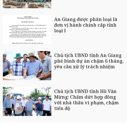
An Giang được phân loại là
đơn vị hành chính cấp tỉnh
loại I
Chủ tịch UBND tỉnh An Giang
phê bình dự án chậm 6 tháng,
yêu cầu xử lý trách nhiệm
Chủ tịch UBND tỉnh Hồ Văn
Mừng: Chấm dứt hợp đồng
với nhà thầu vi phạm, chậm
tiến độ