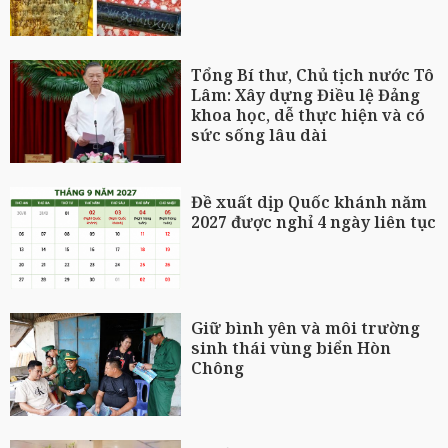
Tổng Bí thư, Chủ tịch nước Tô
Lâm: Xây dựng Điều lệ Đảng
khoa học, dễ thực hiện và có
sức sống lâu dài
Đề xuất dịp Quốc khánh năm
2027 được nghỉ 4 ngày liên tục
Giữ bình yên và môi trường
sinh thái vùng biển Hòn
Chông