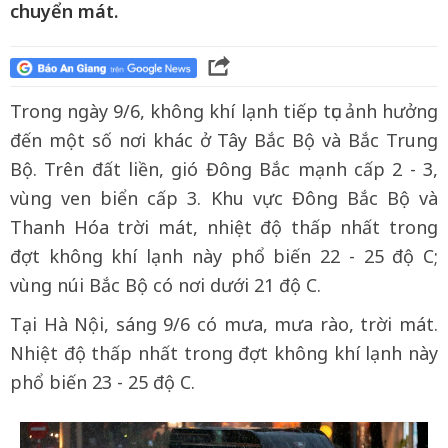
chuyển mát.
Trong ngày 9/6, không khí lạnh tiếp tục ảnh hưởng
đến một số nơi khác ở Tây Bắc Bộ và Bắc Trung
Bộ. Trên đất liền, gió Đông Bắc mạnh cấp 2 - 3,
vùng ven biển cấp 3. Khu vực Đông Bắc Bộ và
Thanh Hóa trời mát, nhiệt độ thấp nhất trong
đợt không khí lạnh này phổ biến 22 - 25 độ C;
vùng núi Bắc Bộ có nơi dưới 21 độ C.
Tại Hà Nội, sáng 9/6 có mưa, mưa rào, trời mát.
Nhiệt độ thấp nhất trong đợt không khí lạnh này
phổ biến 23 - 25 độ C.