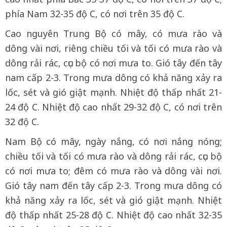
phía Nam 32-35 độ C, có nơi trên 35 độ C.
Cao nguyên Trung Bộ có mây, có mưa rào và
dông vài nơi, riêng chiều tối và tối có mưa rào và
dông rải rác, cục bộ có nơi mưa to. Gió tây đến tây
nam cấp 2-3. Trong mưa dông có khả năng xảy ra
lốc, sét và gió giật mạnh. Nhiệt độ thấp nhất 21-
24 độ C. Nhiệt độ cao nhất 29-32 độ C, có nơi trên
32 độ C.
Nam Bộ có mây, ngày nắng, có nơi nắng nóng;
chiều tối và tối có mưa rào và dông rải rác, cục bộ
có nơi mưa to; đêm có mưa rào và dông vài nơi.
Gió tây nam đến tây cấp 2-3. Trong mưa dông có
khả năng xảy ra lốc, sét và gió giật mạnh. Nhiệt
độ thấp nhất 25-28 độ C. Nhiệt độ cao nhất 32-35