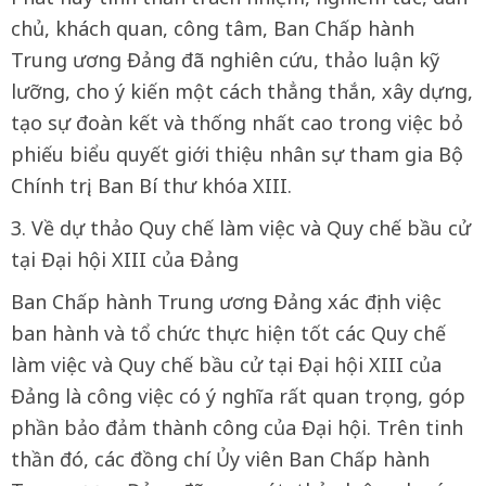
chủ, khách quan, công tâm, Ban Chấp hành
Trung ương Đảng đã nghiên cứu, thảo luận kỹ
lưỡng, cho ý kiến một cách thẳng thắn, xây dựng,
tạo sự đoàn kết và thống nhất cao trong việc bỏ
phiếu biểu quyết giới thiệu nhân sự tham gia Bộ
Chính trị, Ban Bí thư khóa XIII.
3. Về dự thảo Quy chế làm việc và Quy chế bầu cử
tại Đại hội XIII của Đảng
Ban Chấp hành Trung ương Đảng xác định việc
ban hành và tổ chức thực hiện tốt các Quy chế
làm việc và Quy chế bầu cử tại Đại hội XIII của
Đảng là công việc có ý nghĩa rất quan trọng, góp
phần bảo đảm thành công của Đại hội. Trên tinh
thần đó, các đồng chí Ủy viên Ban Chấp hành