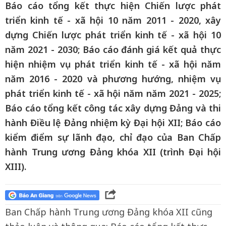
Báo cáo tổng kết thực hiện Chiến lược phát
triển kinh tế - xã hội 10 năm 2011 - 2020, xây
dựng Chiến lược phát triển kinh tế - xã hội 10
năm 2021 - 2030; Báo cáo đánh giá kết quả thực
hiện nhiệm vụ phát triển kinh tế - xã hội năm
năm 2016 - 2020 và phương hướng, nhiệm vụ
phát triển kinh tế - xã hội năm năm 2021 - 2025;
Báo cáo tổng kết công tác xây dựng Đảng và thi
hành Điều lệ Đảng nhiệm kỳ Đại hội XII; Báo cáo
kiểm điểm sự lãnh đạo, chỉ đạo của Ban Chấp
hành Trung ương Đảng khóa XII (trình Đại hội
XIII).
Ban Chấp hành Trung ương Đảng khóa XII cũng