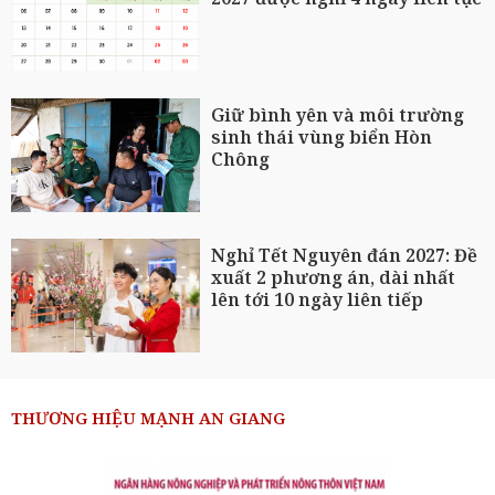
Giữ bình yên và môi trường
sinh thái vùng biển Hòn
Chông
Nghỉ Tết Nguyên đán 2027: Đề
xuất 2 phương án, dài nhất
lên tới 10 ngày liên tiếp
THƯƠNG HIỆU MẠNH AN GIANG