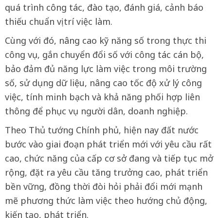
quá trình công tác, đào tạo, đánh giá, cảnh báo
thiếu chuẩn vị trí việc làm.
Cùng với đó, nâng cao kỹ năng số trong thực thi
công vụ, gắn chuyển đổi số với công tác cán bộ,
bảo đảm đủ năng lực làm việc trong môi trường
số, sử dụng dữ liệu, nâng cao tốc độ xử lý công
việc, tính minh bạch và khả năng phối hợp liên
thông để phục vụ người dân, doanh nghiệp.
Theo Thủ tướng Chính phủ, hiện nay đất nước
bước vào giai đoạn phát triển mới với yêu cầu rất
cao, chức năng của cấp cơ sở đang và tiếp tục mở
rộng, đặt ra yêu cầu tăng trưởng cao, phát triển
bền vững, đồng thời đòi hỏi phải đổi mới mạnh
mẽ phương thức làm việc theo hướng chủ động,
kiến tạo, phát triển.