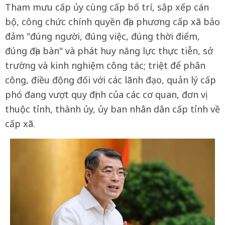
Tham mưu cấp ủy cùng cấp bố trí, sắp xếp cán
bộ, công chức chính quyền địa phương cấp xã bảo
đảm "đúng người, đúng việc, đúng thời điểm,
đúng địa bàn" và phát huy năng lực thực tiễn, sở
trường và kinh nghiệm công tác; triệt để phân
công, điều động đối với các lãnh đạo, quản lý cấp
phó đang vượt quy định của các cơ quan, đơn vị
thuộc tỉnh, thành ủy, ủy ban nhân dân cấp tỉnh về
cấp xã.