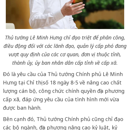
Thủ tướng Lê Minh Hưng chỉ đạo triệt để phân công,
điều động đối với các lãnh đạo, quản lý cấp phó đang
vượt quy định của các cơ quan, đơn vị thuộc tỉnh,
thành ủy, ủy ban nhân dân cấp tỉnh về cấp xã.
Đó là yêu cầu của Thủ tướng Chính phủ Lê Minh
Hưng tại Chỉ thị số 18 ngày 8-5 về nâng cao chất
lượng cán bộ, công chức chính quyền địa phương
cấp xã, đáp ứng yêu cầu của tình hình mới vừa
được ban hành.
Bên cạnh đó, Thủ tướng Chính phủ cũng chỉ đạo
các bộ ngành, địa phương nâng cao kỷ luật, kỷ