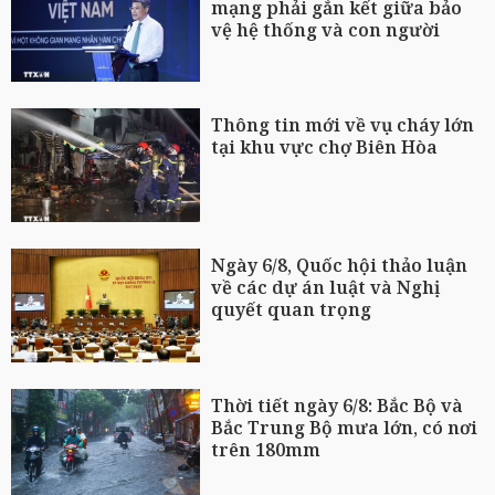
mạng phải gắn kết giữa bảo
vệ hệ thống và con người
Thông tin mới về vụ cháy lớn
tại khu vực chợ Biên Hòa
Ngày 6/8, Quốc hội thảo luận
về các dự án luật và Nghị
quyết quan trọng
Thời tiết ngày 6/8: Bắc Bộ và
Bắc Trung Bộ mưa lớn, có nơi
trên 180mm