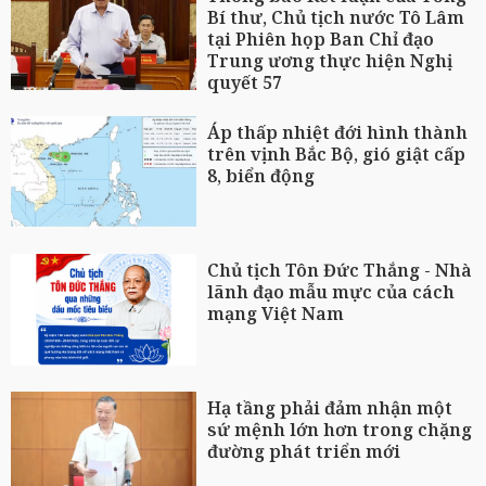
Bí thư, Chủ tịch nước Tô Lâm
tại Phiên họp Ban Chỉ đạo
Trung ương thực hiện Nghị
quyết 57
Áp thấp nhiệt đới hình thành
trên vịnh Bắc Bộ, gió giật cấp
8, biển động
Chủ tịch Tôn Đức Thắng - Nhà
lãnh đạo mẫu mực của cách
mạng Việt Nam
Hạ tầng phải đảm nhận một
sứ mệnh lớn hơn trong chặng
đường phát triển mới