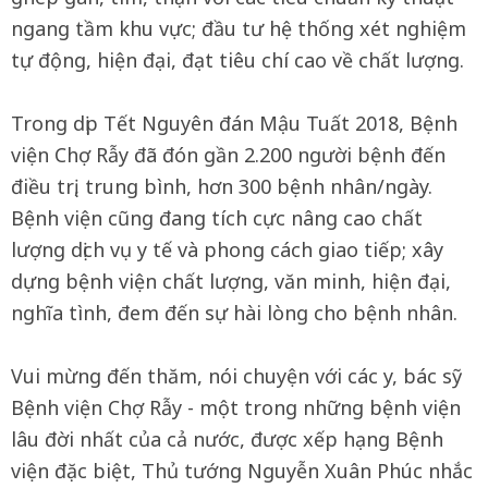
ngang tầm khu vực; đầu tư hệ thống xét nghiệm
tự động, hiện đại, đạt tiêu chí cao về chất lượng.
Trong dịp Tết Nguyên đán Mậu Tuất 2018, Bệnh
viện Chợ Rẫy đã đón gần 2.200 người bệnh đến
điều trị, trung bình, hơn 300 bệnh nhân/ngày.
Bệnh viện cũng đang tích cực nâng cao chất
lượng dịch vụ y tế và phong cách giao tiếp; xây
dựng bệnh viện chất lượng, văn minh, hiện đại,
nghĩa tình, đem đến sự hài lòng cho bệnh nhân.
Vui mừng đến thăm, nói chuyện với các y, bác sỹ
Bệnh viện Chợ Rẫy - một trong những bệnh viện
lâu đời nhất của cả nước, được xếp hạng Bệnh
viện đặc biệt, Thủ tướng Nguyễn Xuân Phúc nhắc