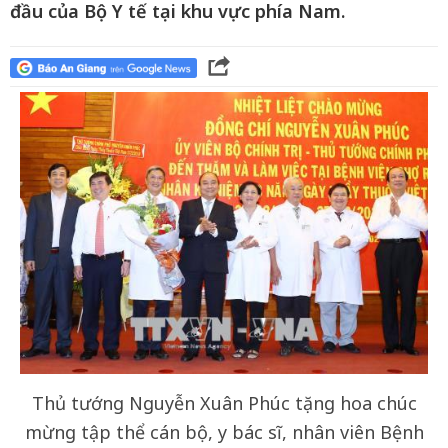
đầu của Bộ Y tế tại khu vực phía Nam.
Thủ tướng Nguyễn Xuân Phúc tặng hoa chúc
mừng tập thể cán bộ, y bác sĩ, nhân viên Bệnh