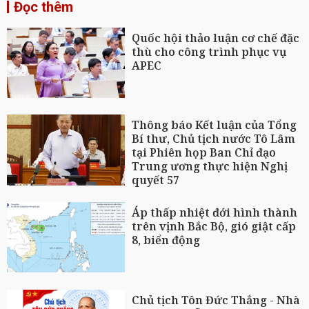
Đọc thêm
Quốc hội thảo luận cơ chế đặc
thù cho công trình phục vụ
APEC
Thông báo Kết luận của Tổng
Bí thư, Chủ tịch nước Tô Lâm
tại Phiên họp Ban Chỉ đạo
Trung ương thực hiện Nghị
quyết 57
Áp thấp nhiệt đới hình thành
trên vịnh Bắc Bộ, gió giật cấp
8, biển động
Chủ tịch Tôn Đức Thắng - Nhà