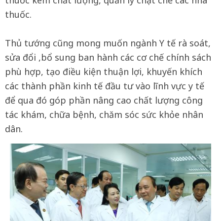
thuốc.
Thủ tướng cũng mong muốn ngành Y tế rà soát,
sửa đổi ,bổ sung ban hành các cơ chế chính sách
phù hợp, tạo điều kiện thuận lợi, khuyến khích
các thành phần kinh tế đầu tư vào lĩnh vực y tế
để qua đó góp phần nâng cao chất lượng công
tác khám, chữa bệnh, chăm sóc sức khỏe nhân
dân.