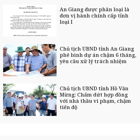
An Giang được phân loại là
đơn vị hành chính cấp tỉnh
loại I
Chủ tịch UBND tỉnh An Giang
phê bình dự án chậm 6 tháng,
yêu cầu xử lý trách nhiệm
Chủ tịch UBND tỉnh Hồ Văn
Mừng: Chấm dứt hợp đồng
với nhà thầu vi phạm, chậm
tiến độ