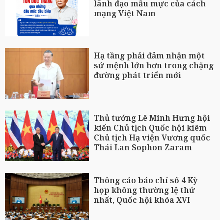
lãnh đạo mẫu mực của cách
mạng Việt Nam
Hạ tầng phải đảm nhận một
sứ mệnh lớn hơn trong chặng
đường phát triển mới
Thủ tướng Lê Minh Hưng hội
kiến Chủ tịch Quốc hội kiêm
Chủ tịch Hạ viện Vương quốc
Thái Lan Sophon Zaram
Thông cáo báo chí số 4 Kỳ
họp không thường lệ thứ
nhất, Quốc hội khóa XVI