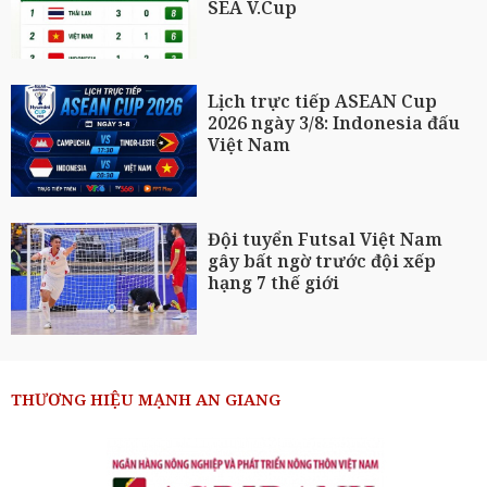
SEA V.Cup
Lịch trực tiếp ASEAN Cup
2026 ngày 3/8: Indonesia đấu
Việt Nam
Đội tuyển Futsal Việt Nam
gây bất ngờ trước đội xếp
hạng 7 thế giới
THƯƠNG HIỆU MẠNH AN GIANG