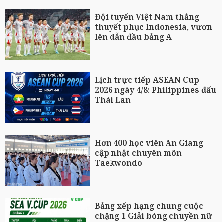
Đội tuyển Việt Nam thắng
thuyết phục Indonesia, vươn
lên dẫn đầu bảng A
Lịch trực tiếp ASEAN Cup
2026 ngày 4/8: Philippines đấu
Thái Lan
Hơn 400 học viên An Giang
cập nhật chuyên môn
Taekwondo
Bảng xếp hạng chung cuộc
chặng 1 Giải bóng chuyền nữ