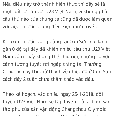
Nếu điều này trở thành hiện thực thì đây sẽ là
một bất lợi lớn với U23 Việt Nam, vì không phải
cầu thủ nào của chúng ta cũng đã được làm quen
với việc thi đấu trong điều kiện mưa tuyết.
Khi còn thi đấu vòng bảng tại Côn Sơn, cái lạnh
gần 0 độ tại đây đã khiến nhiều cầu thủ U23 Việt
Nam cảm thấy không thể chịu nổi, nhưng so với
cảnh tượng tuyết rơi ngập trắng tại Thường
Châu lúc này thì thử thách về nhiệt độ ở Côn Sơn
cách đây 2 tuần chưa thấm tháp vào đâu.
Theo kế hoạch, vào chiều ngày 25-1-2018, đội
tuyển U23 Việt Nam sẽ tập luyện trở lại trên sân
tập phụ của sân vận động Changzhou Olympic