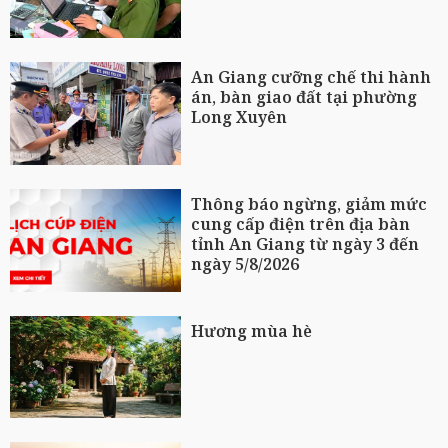
An Giang cưỡng chế thi hành
án, bàn giao đất tại phường
Long Xuyên
Thông báo ngừng, giảm mức
cung cấp điện trên địa bàn
tỉnh An Giang từ ngày 3 đến
ngày 5/8/2026
Hương mùa hè