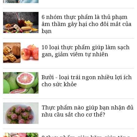
6 nhóm thực phẩm là thủ phạm
âm thầm gây hại cho đôi mắt của
bạn
10 loại thực phẩm giúp làm sạch
gan, giảm viêm tự nhiên
Bưởi - loại trái ngon nhiều lợi ích
cho sức khỏe
Thực phẩm nào giúp bạn nhận đủ
nhu cầu sắt cho cơ thể?