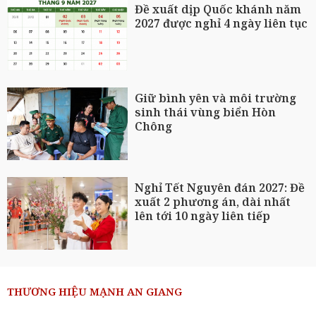
Đề xuất dịp Quốc khánh năm
2027 được nghỉ 4 ngày liên tục
Giữ bình yên và môi trường
sinh thái vùng biển Hòn
Chông
Nghỉ Tết Nguyên đán 2027: Đề
xuất 2 phương án, dài nhất
lên tới 10 ngày liên tiếp
THƯƠNG HIỆU MẠNH AN GIANG