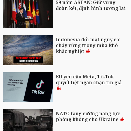
59 năm ASEAN: Giữ vững
đoàn kết, định hình tương lai
Indonesia đối mặt nguy cơ
cháy rừng trong mùa khô
khắc nghiệt
EU yêu cầu Meta, TikTok
quyết liệt ngăn chặn tin giả
NATO tăng cường năng lực
phòng không cho Ukraine