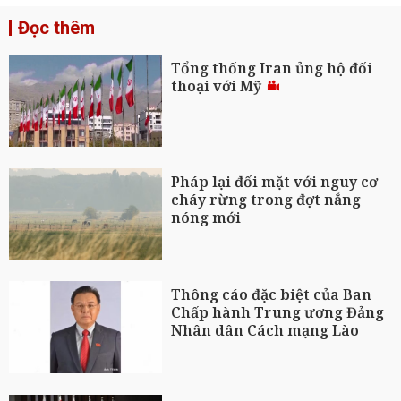
Đọc thêm
Tổng thống Iran ủng hộ đối
thoại với Mỹ
Pháp lại đối mặt với nguy cơ
cháy rừng trong đợt nắng
nóng mới
Thông cáo đặc biệt của Ban
Chấp hành Trung ương Đảng
Nhân dân Cách mạng Lào