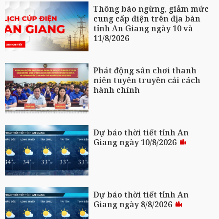
Thông báo ngừng, giảm mức
cung cấp điện trên địa bàn
tỉnh An Giang ngày 10 và
11/8/2026
Phát động sân chơi thanh
niên tuyên truyền cải cách
hành chính
Dự báo thời tiết tỉnh An
Giang ngày 10/8/2026
Dự báo thời tiết tỉnh An
Giang ngày 8/8/2026