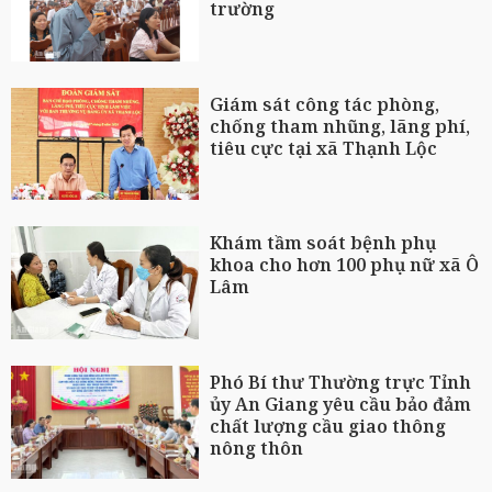
trường
Giám sát công tác phòng,
chống tham nhũng, lãng phí,
tiêu cực tại xã Thạnh Lộc
Khám tầm soát bệnh phụ
khoa cho hơn 100 phụ nữ xã Ô
Lâm
Phó Bí thư Thường trực Tỉnh
ủy An Giang yêu cầu bảo đảm
chất lượng cầu giao thông
nông thôn