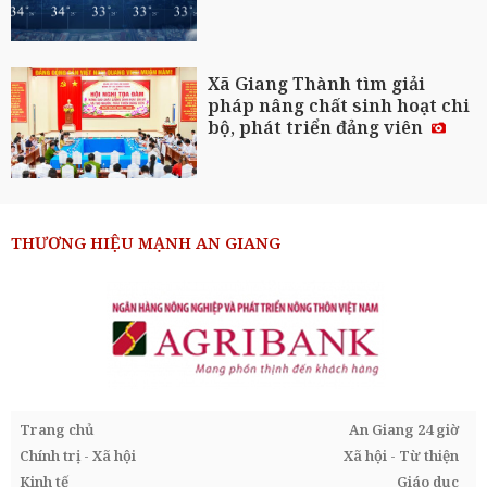
Xã Giang Thành tìm giải
pháp nâng chất sinh hoạt chi
bộ, phát triển đảng viên
THƯƠNG HIỆU MẠNH AN GIANG
Trang chủ
An Giang 24 giờ
Chính trị - Xã hội
Xã hội - Từ thiện
Kinh tế
Giáo dục