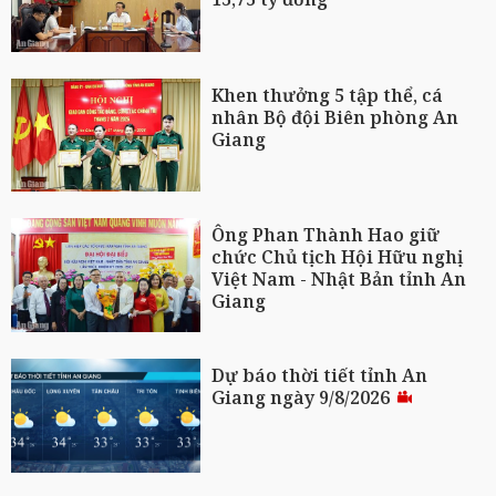
Khen thưởng 5 tập thể, cá
nhân Bộ đội Biên phòng An
Giang
Ông Phan Thành Hao giữ
chức Chủ tịch Hội Hữu nghị
Việt Nam - Nhật Bản tỉnh An
Giang
Dự báo thời tiết tỉnh An
Giang ngày 9/8/2026