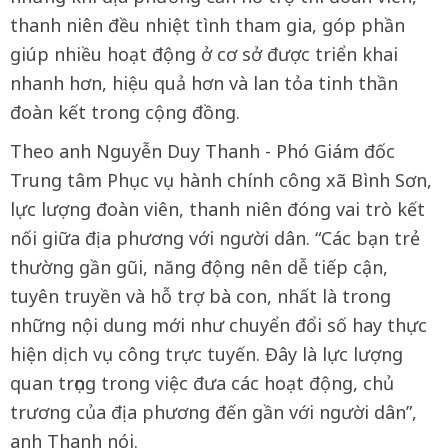
thanh niên đều nhiệt tình tham gia, góp phần
giúp nhiều hoạt động ở cơ sở được triển khai
nhanh hơn, hiệu quả hơn và lan tỏa tinh thần
đoàn kết trong cộng đồng.
Theo anh Nguyễn Duy Thanh - Phó Giám đốc
Trung tâm Phục vụ hành chính công xã Bình Sơn,
lực lượng đoàn viên, thanh niên đóng vai trò kết
nối giữa địa phương với người dân. “Các bạn trẻ
thường gần gũi, năng động nên dễ tiếp cận,
tuyên truyền và hỗ trợ bà con, nhất là trong
những nội dung mới như chuyển đổi số hay thực
hiện dịch vụ công trực tuyến. Đây là lực lượng
quan trọng trong việc đưa các hoạt động, chủ
trương của địa phương đến gần với người dân”,
anh Thanh nói.