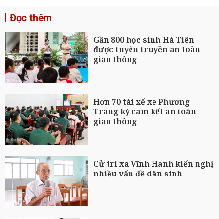
Đọc thêm
Gần 800 học sinh Hà Tiên
được tuyên truyền an toàn
giao thông
Hơn 70 tài xế xe Phương
Trang ký cam kết an toàn
giao thông
Cử tri xã Vĩnh Hanh kiến nghị
nhiều vấn đề dân sinh