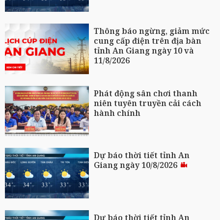
Thông báo ngừng, giảm mức
cung cấp điện trên địa bàn
tỉnh An Giang ngày 10 và
11/8/2026
Phát động sân chơi thanh
niên tuyên truyền cải cách
hành chính
Dự báo thời tiết tỉnh An
Giang ngày 10/8/2026
Dự báo thời tiết tỉnh An