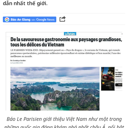
dẫn nhất thế giới.
Báo Le Parisien giới thiệu Việt Nam như một trong
những quốc gia đáng khám phá nhất châu Á, nổi bật