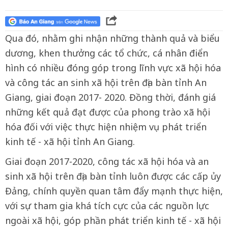
Qua đó, nhằm ghi nhận những thành quả và biểu
dương, khen thưởng các tổ chức, cá nhân điển
hình có nhiều đóng góp trong lĩnh vực xã hội hóa
và công tác an sinh xã hội trên địa bàn tỉnh An
Giang, giai đoạn 2017- 2020. Đồng thời, đánh giá
những kết quả đạt được của phong trào xã hội
hóa đối với việc thực hiện nhiệm vụ phát triển
kinh tế - xã hội tỉnh An Giang.
Giai đoạn 2017-2020, công tác xã hội hóa và an
sinh xã hội trên địa bàn tỉnh luôn được các cấp ủy
Đảng, chính quyền quan tâm đẩy mạnh thực hiện,
với sự tham gia khá tích cực của các nguồn lực
ngoài xã hội, góp phần phát triển kinh tế - xã hội