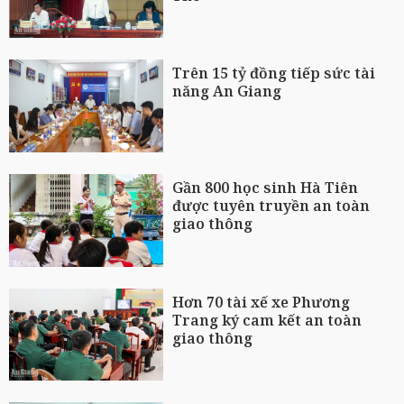
Trên 15 tỷ đồng tiếp sức tài
năng An Giang
Gần 800 học sinh Hà Tiên
được tuyên truyền an toàn
giao thông
Hơn 70 tài xế xe Phương
Trang ký cam kết an toàn
giao thông