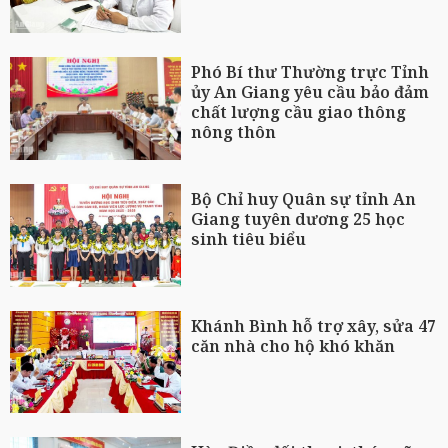
Phó Bí thư Thường trực Tỉnh
ủy An Giang yêu cầu bảo đảm
chất lượng cầu giao thông
nông thôn
Bộ Chỉ huy Quân sự tỉnh An
Giang tuyên dương 25 học
sinh tiêu biểu
Khánh Bình hỗ trợ xây, sửa 47
căn nhà cho hộ khó khăn