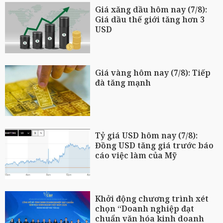
Giá xăng dầu hôm nay (7/8):
Giá dầu thế giới tăng hơn 3
USD
Giá vàng hôm nay (7/8): Tiếp
đà tăng mạnh
Tỷ giá USD hôm nay (7/8):
Đồng USD tăng giá trước báo
cáo việc làm của Mỹ
Khởi động chương trình xét
chọn “Doanh nghiệp đạt
chuẩn văn hóa kinh doanh