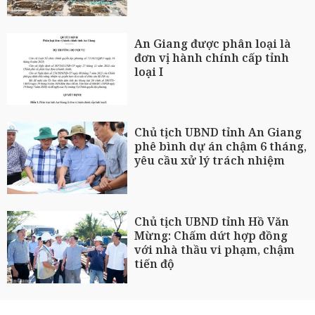
An Giang được phân loại là
đơn vị hành chính cấp tỉnh
loại I
Chủ tịch UBND tỉnh An Giang
phê bình dự án chậm 6 tháng,
yêu cầu xử lý trách nhiệm
Chủ tịch UBND tỉnh Hồ Văn
Mừng: Chấm dứt hợp đồng
với nhà thầu vi phạm, chậm
tiến độ