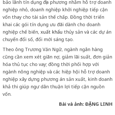
bảo lãnh tín dụng địa phương nhằm hỗ trợ doanh
nghiệp nhỏ, doanh nghiệp khởi nghiệp tiếp cận
vốn thay cho tài sản thế chấp. Đồng thời triển
khai các gói tín dụng ưu đãi dành cho doanh
nghiệp chế biến,
xuất khẩu
thủy sản và các dự án
chuyển đổi số, đổi mới sáng tạo.
Theo ông Trương Văn Ngữ, ngành ngân hàng
cũng cần xem xét giãn nợ, giảm lãi suất, đơn giản
hóa thủ tục cho vay; đồng thời phối hợp với
ngành nông nghiệp và các hiệp hội hỗ trợ doanh
nghiệp xây dựng phương án sản xuất, kinh doanh
khả thi giúp ngư dân thuận lợi tiếp cận nguồn
vốn.
Bài và ảnh: ĐẶNG LINH