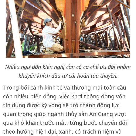
Nhiều ngư dân kiến nghị cần có cơ chế ưu đãi nhằm
khuyến khích đầu tư cải hoán tàu thuyền.
Trong bối cảnh kinh tế và thương mại toàn cầu
còn nhiều biến động, việc khơi thông dòng vốn
tín dụng được kỳ vọng sẽ trở thành động lực
quan trọng giúp ngành thủy sản An Giang vượt
qua khó khăn trước mắt, từng bước chuyển đổi
theo hướng hiện đại, xanh, có trách nhiệm và