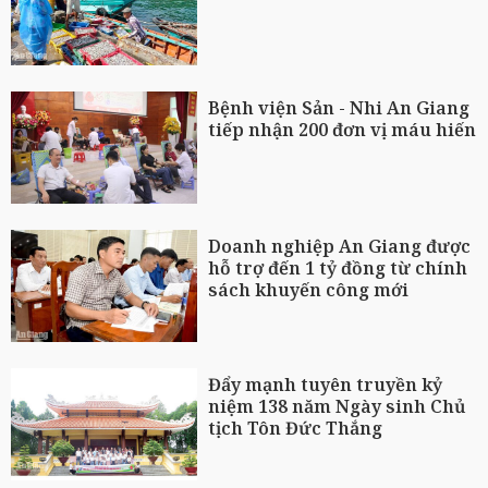
Bệnh viện Sản - Nhi An Giang
tiếp nhận 200 đơn vị máu hiến
Doanh nghiệp An Giang được
hỗ trợ đến 1 tỷ đồng từ chính
sách khuyến công mới
Đẩy mạnh tuyên truyền kỷ
niệm 138 năm Ngày sinh Chủ
tịch Tôn Đức Thắng