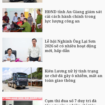
HĐND tỉnh An Giang giám sát
cải cách hành chính trong
lực lượng công an
Lễ hội Nghinh Ông Lại Sơn
2026 sẽ có nhiều hoạt động
mới, hấp dẫn
Kiên Lương xử lý tình trạng
xe chở đá gây ô nhiễm, mất an
toàn giao thông
Cụm thi đua số 7 duy trì đà