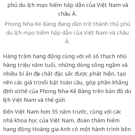
Phong Nha-Kẻ Bàng đang dần trở thành thủ phủ
du lịch mạo hiểm hấp dẫn của Việt Nam và châu
Á.
Hàng trăm hang động cùng với vô số thạch nhũ
hàng triệu năm tuổi, những dòng sông ngầm và
nhiều bí ẩn địa chất đặc sắc được phát hiện, tạo
nên các giá trị nổi bật toàn cầu, góp phần khẳng
định vị thế của Phong Nha-Kẻ Bàng trên bản đồ du
lịch Việt Nam và thế giới.
Đến Việt Nam hơn 35 năm trước, cùng với các
nhà khoa học của Việt Nam, đoàn thám hiểm
hang động Hoàng gia Anh có một hành trình bền