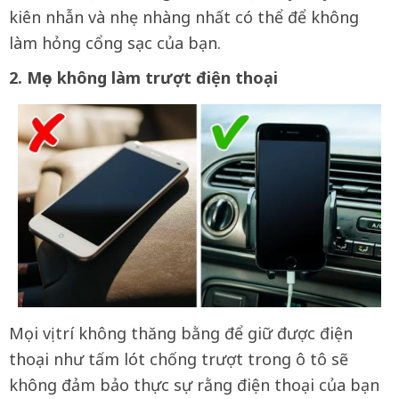
kiên nhẫn và nhẹ nhàng nhất có thể để không
làm hỏng cổng sạc của bạn.
2. Mẹo không làm trượt điện thoại
Mọi vị trí không thăng bằng để giữ được điện
thoại như tấm lót chống trượt trong ô tô sẽ
không đảm bảo thực sự rằng điện thoại của bạn