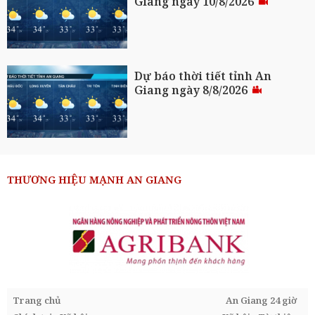
Giang ngày 10/8/2026
Dự báo thời tiết tỉnh An
Giang ngày 8/8/2026
THƯƠNG HIỆU MẠNH AN GIANG
Trang chủ
An Giang 24 giờ