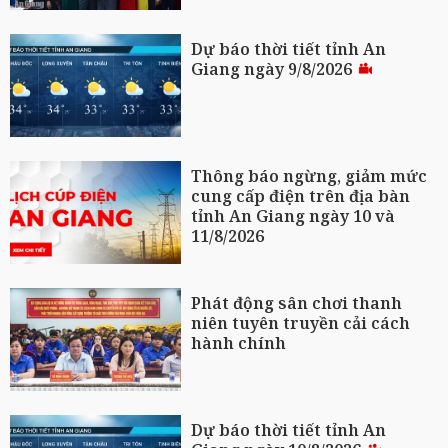
Dự báo thời tiết tỉnh An
Giang ngày 9/8/2026
Thông báo ngừng, giảm mức
cung cấp điện trên địa bàn
tỉnh An Giang ngày 10 và
11/8/2026
Phát động sân chơi thanh
niên tuyên truyền cải cách
hành chính
Dự báo thời tiết tỉnh An