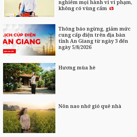
nghiêm mọi hành vi vi phạm,
không có vùng cấm
Thông báo ngừng, giảm mức
cung cấp điện trên địa bàn
tỉnh An Giang từ ngày 3 đến
ngày 5/8/2026
Hương mùa hè
Nôn nao nhớ gió quê nhà