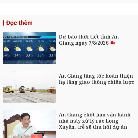
Đọc thêm
Dự báo thời tiết tỉnh An
Giang ngày 7/8/2026
An Giang tăng tốc hoàn thiện
hạ tầng giao thông chiến lược
An Giang chốt hạn vận hành
nhà máy xử lý rác Long
Xuyên, trễ sẽ thu hồi dự án