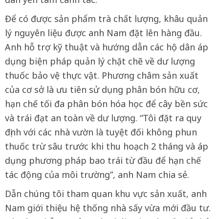
Để có được sản phẩm trà chất lượng, khâu quản
lý nguyên liệu được anh Nam đặt lên hàng đầu.
Anh hỗ trợ kỹ thuật và hướng dẫn các hộ dân áp
dụng biện pháp quản lý chặt chẽ về dư lượng
thuốc bảo vệ thực vật. Phương châm sản xuất
của cơ sở là ưu tiên sử dụng phân bón hữu cơ,
hạn chế tối đa phân bón hóa học để cây bền sức
và trái đạt an toàn về dư lượng. “Tôi đặt ra quy
định với các nhà vườn là tuyệt đối không phun
thuốc trừ sâu trước khi thu hoạch 2 tháng và áp
dụng phương pháp bao trái từ đầu để hạn chế
tác động của môi trường”, anh Nam chia sẻ.
Dẫn chúng tôi tham quan khu vực sản xuất, anh
Nam giới thiệu hệ thống nhà sấy vừa mới đầu tư.