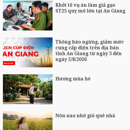
Khởi tố vụ án làm giả gạo
ST25 quy mô lớn tại An Giang
Thông báo ngừng, giảm mức
cung cấp điện trên địa bàn
tỉnh An Giang từ ngày 3 đến
ngày 5/8/2026
Hương mùa hè
Nôn nao nhớ gió quê nhà