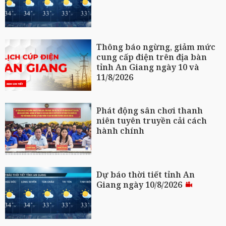
Thông báo ngừng, giảm mức
cung cấp điện trên địa bàn
tỉnh An Giang ngày 10 và
11/8/2026
Phát động sân chơi thanh
niên tuyên truyền cải cách
hành chính
Dự báo thời tiết tỉnh An
Giang ngày 10/8/2026