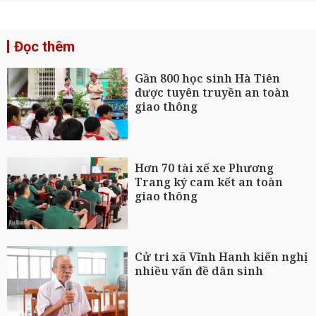
Đọc thêm
Gần 800 học sinh Hà Tiên
được tuyên truyền an toàn
giao thông
Hơn 70 tài xế xe Phương
Trang ký cam kết an toàn
giao thông
Cử tri xã Vĩnh Hanh kiến nghị
nhiều vấn đề dân sinh