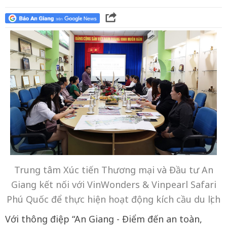
Trung tâm Xúc tiến Thương mại và Đầu tư An
Giang kết nối với VinWonders & Vinpearl Safari
Phú Quốc để thực hiện hoạt động kích cầu du lịch
Với thông điệp “An Giang - Điểm đến an toàn,