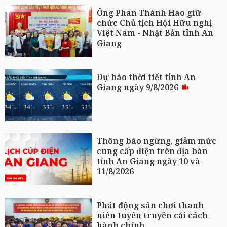
Ông Phan Thành Hao giữ
chức Chủ tịch Hội Hữu nghị
Việt Nam - Nhật Bản tỉnh An
Giang
Dự báo thời tiết tỉnh An
Giang ngày 9/8/2026
Thông báo ngừng, giảm mức
cung cấp điện trên địa bàn
tỉnh An Giang ngày 10 và
11/8/2026
Phát động sân chơi thanh
niên tuyên truyền cải cách
hành chính