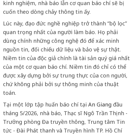
kinh nghiệm, nhà báo lẫn cơ quan báo chí sẽ bị
cuốn theo dòng chảy thông tin ấy.
Lúc này, đạo đức nghề nghiệp trở thành “bộ lọc”
quan trọng nhất của người làm báo. Họ phải
dùng chính những công nghệ đó để xác minh
nguồn tin, đối chiếu dữ liệu và bảo vệ sự thật.
Niềm tin của độc giả chính là tài sản quý giá nhất
của một cơ quan báo chí. Niềm tin đó chỉ có thể
được xây dựng bởi sự trung thực của con người,
chứ không phải bởi sự thông minh của thuật
toán.
Tại một lớp tập huấn báo chí tại
An Giang
đầu
tháng 5/2026, nhà báo, Thạc sĩ Ngô Trần Thịnh -
Trưởng phòng Đa truyền thông, Trung tâm Tin
tức - Đài Phát thanh và Truyền hình TP. Hồ Chí