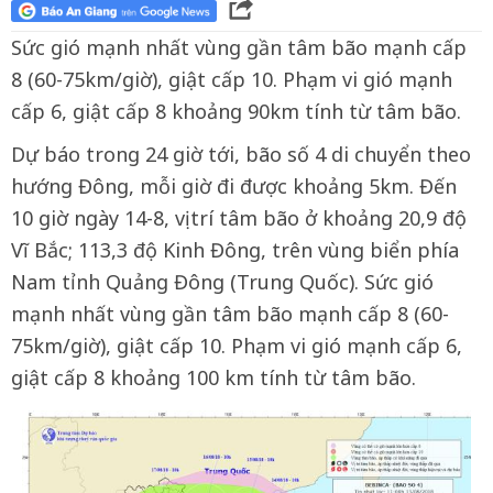
Sức gió mạnh nhất vùng gần tâm bão mạnh cấp
8 (60-75km/giờ), giật cấp 10. Phạm vi gió mạnh
cấp 6, giật cấp 8 khoảng 90km tính từ tâm bão.
Dự báo trong 24 giờ tới, bão số 4 di chuyển theo
hướng Đông, mỗi giờ đi được khoảng 5km. Đến
10 giờ ngày 14-8, vị trí tâm bão ở khoảng 20,9 độ
Vĩ Bắc; 113,3 độ Kinh Đông, trên vùng biển phía
Nam tỉnh Quảng Đông (Trung Quốc). Sức gió
mạnh nhất vùng gần tâm bão mạnh cấp 8 (60-
75km/giờ), giật cấp 10. Phạm vi gió mạnh cấp 6,
giật cấp 8 khoảng 100 km tính từ tâm bão.