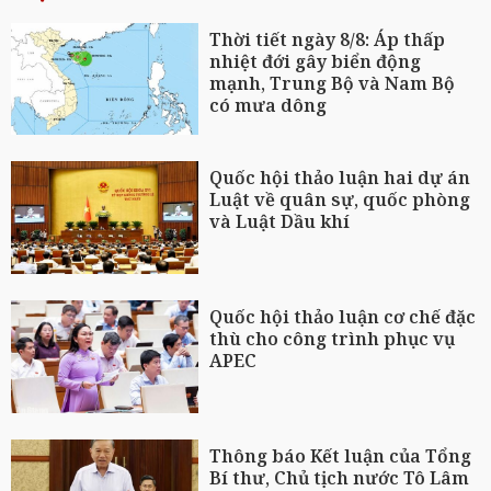
Thời tiết ngày 8/8: Áp thấp
nhiệt đới gây biển động
mạnh, Trung Bộ và Nam Bộ
có mưa dông
Quốc hội thảo luận hai dự án
Luật về quân sự, quốc phòng
và Luật Dầu khí
Quốc hội thảo luận cơ chế đặc
thù cho công trình phục vụ
APEC
Thông báo Kết luận của Tổng
Bí thư, Chủ tịch nước Tô Lâm