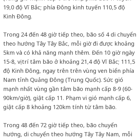
19,0 độ Vĩ Bắc; phía Đông kinh tuyến 110,5 độ
Kinh Đông.
Trong 24 đến 48 giờ tiếp theo, bão số 4 di chuyển
theo hướng Tây Tây Bắc, mỗi giờ đi được khoảng
5km và có khả năng mạnh thêm. Đến 10 giờ ngày
15-8, vị trí tâm bão ở khoảng 21,4 độ Vĩ Bắc; 111,5
độ Kinh Đông, ngay trên trên vùng ven biển phía
Nam tỉnh Quảng Đông (Trung Quốc). Sức gió
mạnh nhất vùng gần tâm bão mạnh cấp 8-9 (60-
90km/giờ), giật cấp 11. Phạm vi gió mạnh cấp 6,
giật cấp 8 khoảng 120km tính từ tâm bão.
Trong 48 đến 72 giờ tiếp theo, bão chuyển
hướng, di chuyển theo hướng Tây Tây Nam, mỗi