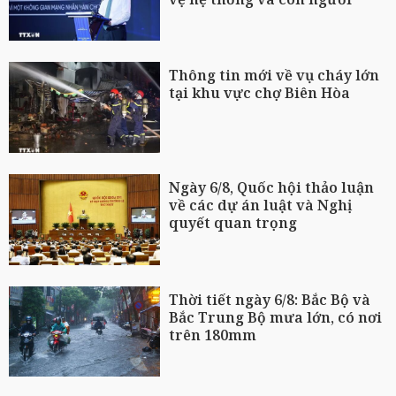
Thông tin mới về vụ cháy lớn
tại khu vực chợ Biên Hòa
Ngày 6/8, Quốc hội thảo luận
về các dự án luật và Nghị
quyết quan trọng
Thời tiết ngày 6/8: Bắc Bộ và
Bắc Trung Bộ mưa lớn, có nơi
trên 180mm