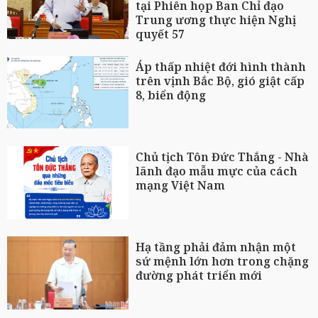
tại Phiên họp Ban Chỉ đạo
Trung ương thực hiện Nghị
quyết 57
Áp thấp nhiệt đới hình thành
trên vịnh Bắc Bộ, gió giật cấp
8, biển động
Chủ tịch Tôn Đức Thắng - Nhà
lãnh đạo mẫu mực của cách
mạng Việt Nam
Hạ tầng phải đảm nhận một
sứ mệnh lớn hơn trong chặng
đường phát triển mới