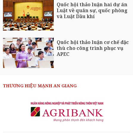
Quốc hội thảo luận hai dự án
Luật về quân sự, quốc phòng
và Luật Dầu khí
Quốc hội thảo luận cơ chế đặc
thù cho công trình phục vụ
APEC
THƯƠNG HIỆU MẠNH AN GIANG