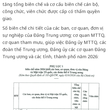
tăng tổng biên chế và cơ cấu biên chế cán bộ,
công chức, viên chức được cấp có thẩm quyền
giao.
Số biên chế chi tiết của các ban, cơ quan, đơn vị
sự nghiệp của Đảng Trung ương; cơ quan MTTQ,
cơ quan tham mưu, giúp việc Đảng ủy MTTQ, các
đoàn thể Trung ương, Đảng ủy các cơ quan Đảng
Trung ương và các tỉnh, thành phố năm 2026: