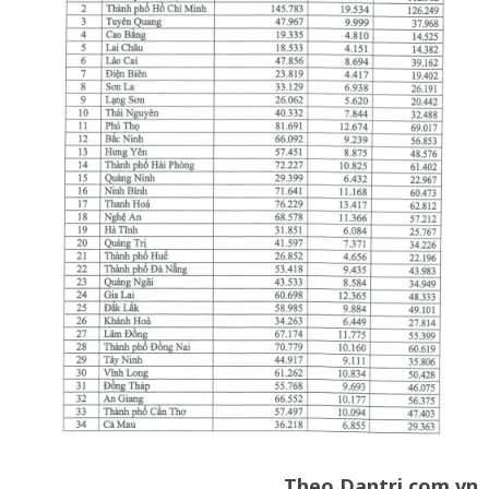
Theo Dantri.com.vn