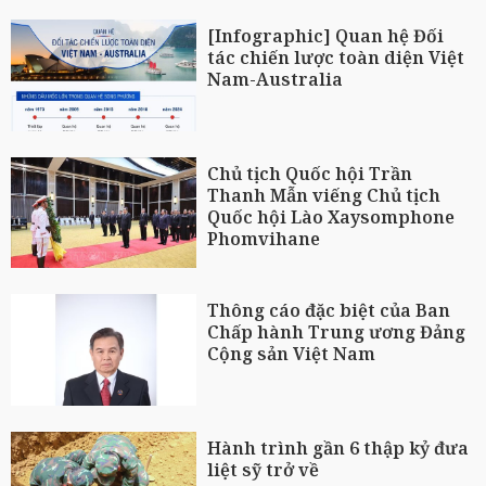
[Infographic] Quan hệ Đối
tác chiến lược toàn diện Việt
Nam-Australia
Chủ tịch Quốc hội Trần
Thanh Mẫn viếng Chủ tịch
Quốc hội Lào Xaysomphone
Phomvihane
Thông cáo đặc biệt của Ban
Chấp hành Trung ương Đảng
Cộng sản Việt Nam
Hành trình gần 6 thập kỷ đưa
liệt sỹ trở về