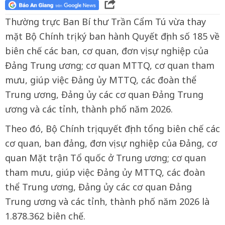
Thường trực Ban Bí thư Trần Cẩm Tú vừa thay
mặt Bộ Chính trị ký ban hành Quyết định số 185 về
biên chế các ban, cơ quan, đơn vị sự nghiệp của
Đảng Trung ương; cơ quan MTTQ, cơ quan tham
mưu, giúp việc Đảng ủy MTTQ, các đoàn thể
Trung ương, Đảng ủy các cơ quan Đảng Trung
ương và các tỉnh, thành phố năm 2026.
Theo đó, Bộ Chính trị quyết định tổng biên chế các
cơ quan, ban đảng, đơn vị sự nghiệp của Đảng, cơ
quan Mặt trận Tổ quốc ở Trung ương; cơ quan
tham mưu, giúp việc Đảng ủy MTTQ, các đoàn
thể Trung ương, Đảng ủy các cơ quan Đảng
Trung ương và các tỉnh, thành phố năm 2026 là
1.878.362 biên chế.