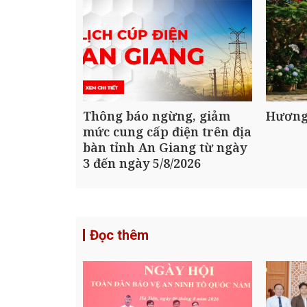
Thông báo ngừng, giảm
Hương
mức cung cấp điện trên địa
bàn tỉnh An Giang từ ngày
3 đến ngày 5/8/2026
Đọc thêm