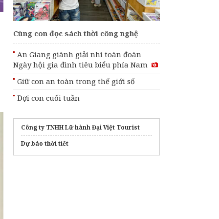
Cùng con đọc sách thời công nghệ
An Giang giành giải nhì toàn đoàn
Ngày hội gia đình tiêu biểu phía Nam
Giữ con an toàn trong thế giới số
Đợi con cuối tuần
Công ty TNHH Lữ hành Đại Việt Tourist
Dự báo thời tiết