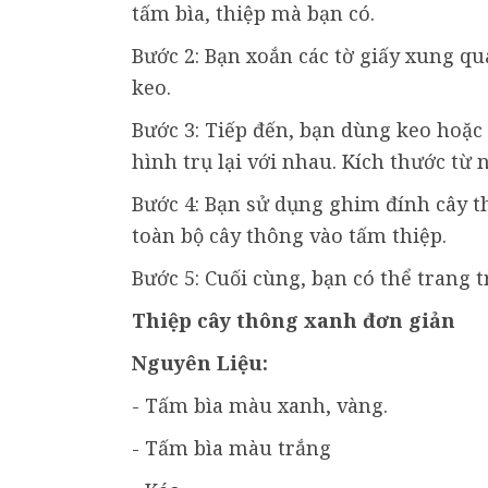
tấm bìa, thiệp mà bạn có.
Bước 2: Bạn xoắn các tờ giấy xung qu
keo.
Bước 3: Tiếp đến, bạn dùng keo hoặc 
hình trụ lại với nhau. Kích thước từ 
Bước 4: Bạn sử dụng ghim đính cây t
toàn bộ cây thông vào tấm thiệp.
Bước 5: Cuối cùng, bạn có thể trang 
Thiệp cây thông xanh đơn giản
Nguyên Liệu:
- Tấm bìa màu xanh, vàng.
- Tấm bìa màu trắng