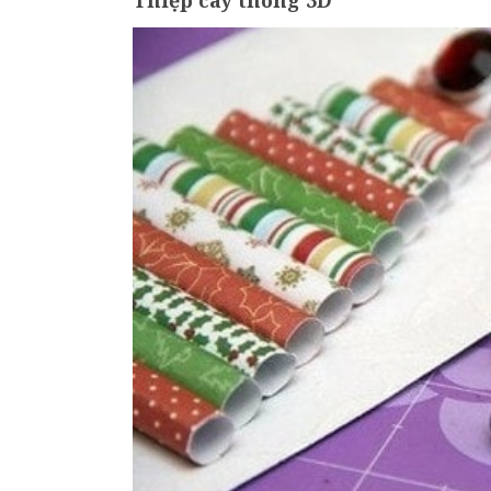
Thiệp cây thông 3D