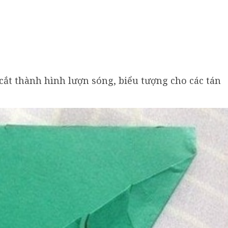
o cắt thành hình lượn sóng, biểu tượng cho các tán