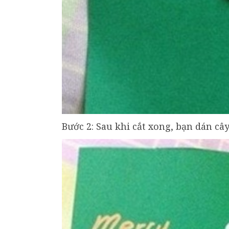
Bước 2: Sau khi cắt xong, bạn dán câ