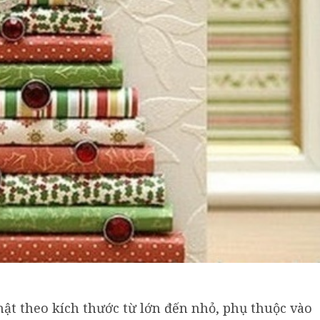
hật theo kích thước từ lớn đến nhỏ, phụ thuộc vào